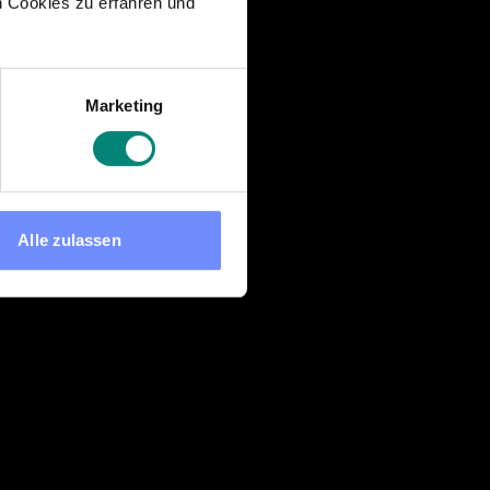
 Cookies zu erfahren und
Marketing
Alle zulassen