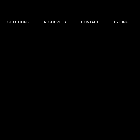
SOLUTIONS
RESOURCES
CONTACT
PRICING