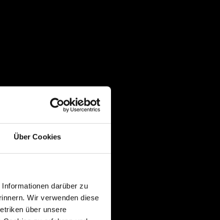
Über Cookies
Informationen darüber zu
rinnern. Wir verwenden diese
etriken über unsere