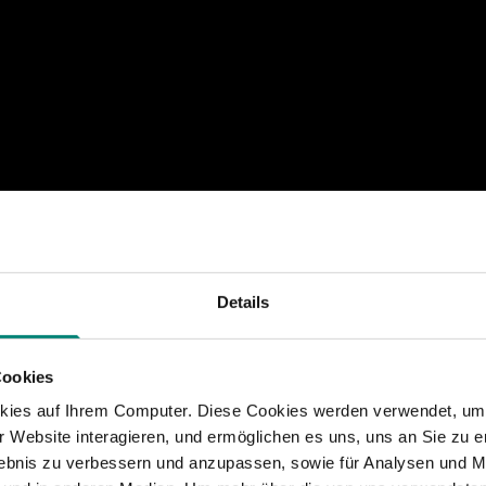
Details
Cookies
ce
kies auf Ihrem Computer. Diese Cookies werden verwendet, um 
 Website interagieren, und ermöglichen es uns, uns an Sie zu e
rlebnis zu verbessern und anzupassen, sowie für Analysen und M