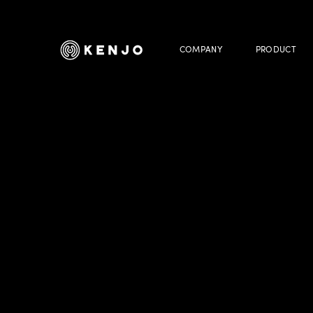
COMPANY
PRODUCT