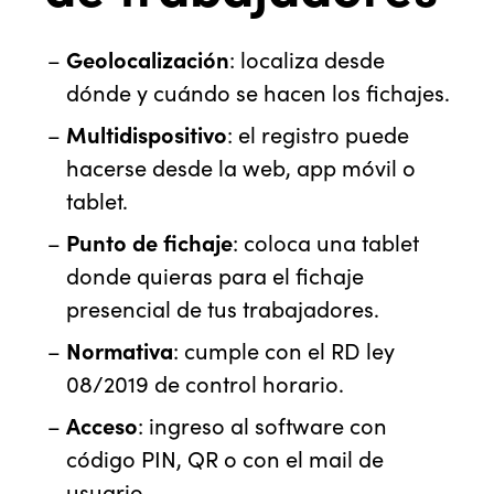
Geolocalización
: localiza desde
dónde y cuándo se hacen los fichajes.
Multidispositivo
: el registro puede
hacerse desde la web, app móvil o
tablet.
Punto de fichaje
: coloca una tablet
donde quieras para el fichaje
presencial de tus trabajadores.
Normativa
: cumple con el RD ley
08/2019 de control horario.
Acceso
: ingreso al software con
código PIN, QR o con el mail de
usuario.