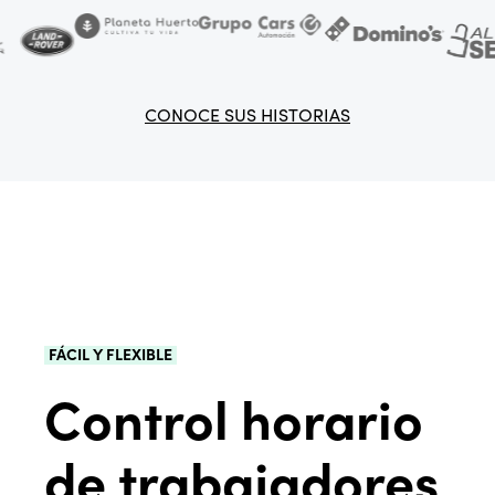
CONOCE SUS HISTORIAS
FÁCIL Y FLEXIBLE
Control horario
de trabajadores