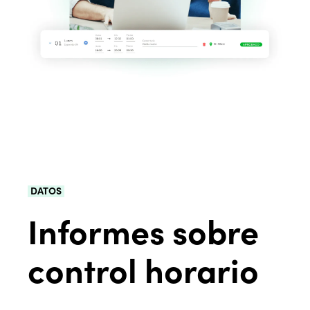
DATOS
Informes sobre
control horario