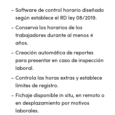
Software de control horario diseñado
según establece el RD ley 08/2019.
Conserva los horarios de los
trabajadores durante al menos 4
años.
Creación automática de reportes
para presentar en caso de inspección
laboral.
Controla las horas extras y establece
límites de registro.
Fichaje disponible in situ, en remoto o
en desplazamiento por motivos
laborales.