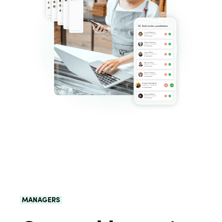
MANAGERS