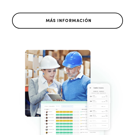
MÁS INFORMACIÓN