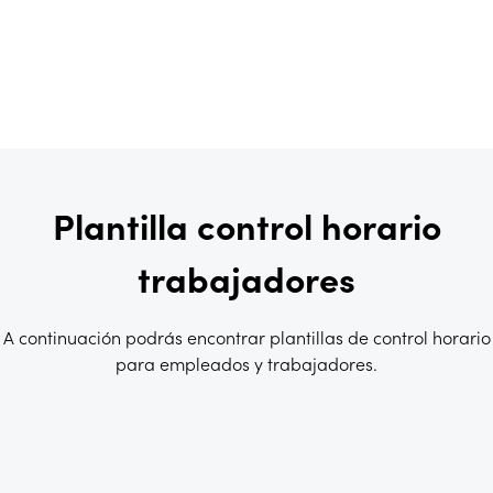
Plantilla control horario
trabajadores
A continuación podrás encontrar plantillas de control horario
para empleados y trabajadores.