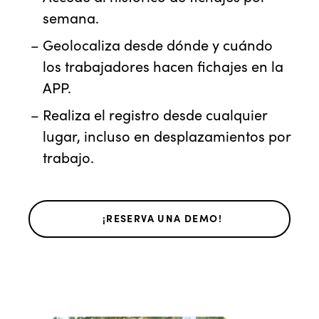
semana.
Geolocaliza desde dónde y cuándo
los trabajadores hacen fichajes en la
APP.
Realiza el registro desde cualquier
lugar, incluso en desplazamientos por
trabajo.
¡RESERVA UNA DEMO!