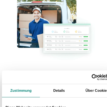
Zustimmung
Details
Über Cookie
SOLUCIONES