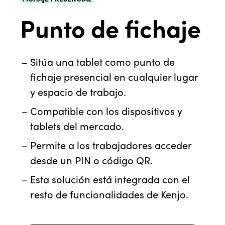
Punto de fichaje
Sitúa una tablet como punto de
fichaje presencial en cualquier lugar
y espacio de trabajo.
Compatible con los dispositivos y
tablets del mercado.
Permite a los trabajadores acceder
desde un PIN o código QR.
Esta solución está integrada con el
resto de funcionalidades de Kenjo.