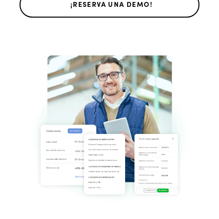
¡RESERVA UNA DEMO!