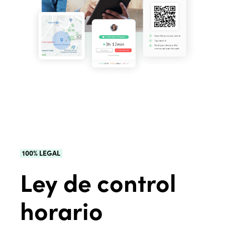
100% LEGAL
Ley de control
horario