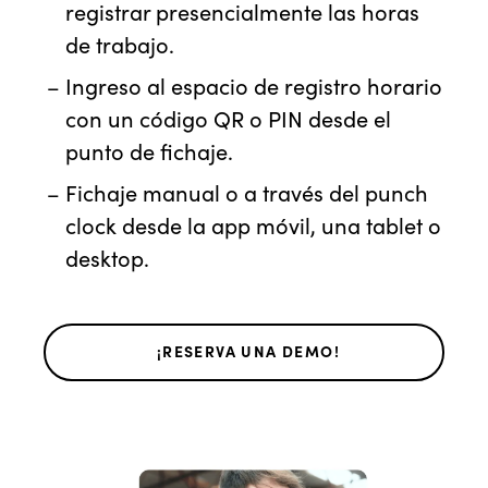
registrar presencialmente las horas
de trabajo.
Ingreso al espacio de registro horario
con un código QR o PIN desde el
punto de fichaje.
Fichaje manual o a través del punch
clock desde la app móvil, una tablet o
desktop.
¡RESERVA UNA DEMO!