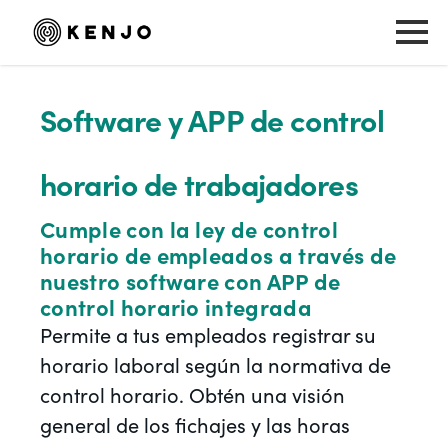
Software y APP de control
horario de trabajadores
Cumple con la ley de control
horario de empleados a través de
nuestro software con APP de
control horario integrada
Permite a tus empleados registrar su
horario laboral según la normativa de
control horario. Obtén una visión
general de los fichajes y las horas