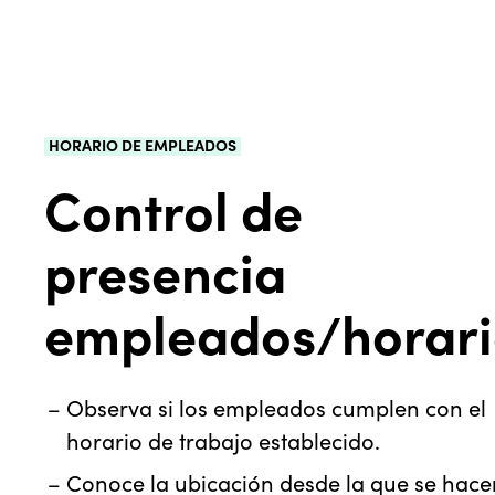
HORARIO DE EMPLEADOS
Control de
presencia
empleados/horar
Observa si los empleados cumplen con el
horario de trabajo establecido.
Conoce la ubicación desde la que se hace