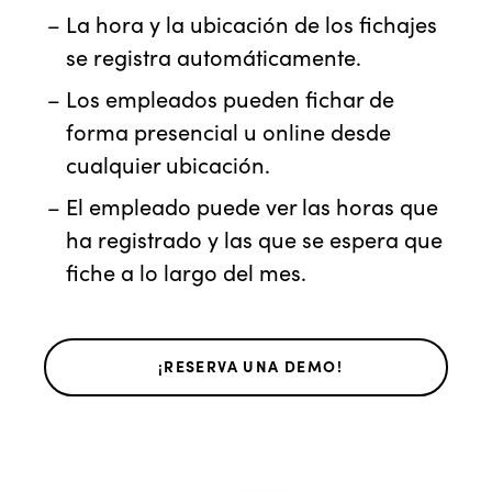
La hora y la ubicación de los fichajes
se registra automáticamente.
Los empleados pueden fichar de
forma presencial u online desde
cualquier ubicación.
El empleado puede ver las horas que
ha registrado y las que se espera que
fiche a lo largo del mes.
¡RESERVA UNA DEMO!