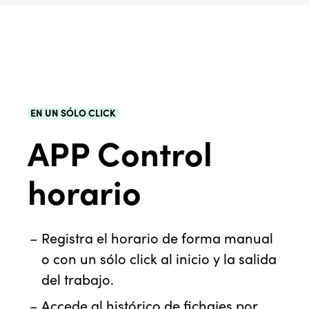
EN UN SÓLO CLICK
APP Control
horario
Registra el horario de forma manual
o con un sólo click al inicio y la salida
del trabajo.
Accede al histórico de fichajes por