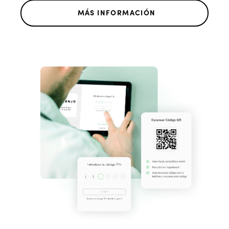
MÁS INFORMACIÓN