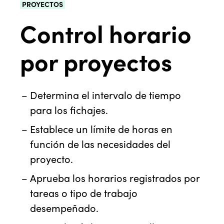
PROYECTOS
Control horario
por proyectos
Determina el intervalo de tiempo
para los fichajes.
Establece un límite de horas en
función de las necesidades del
proyecto.
Aprueba los horarios registrados por
tareas o tipo de trabajo
desempeñado.