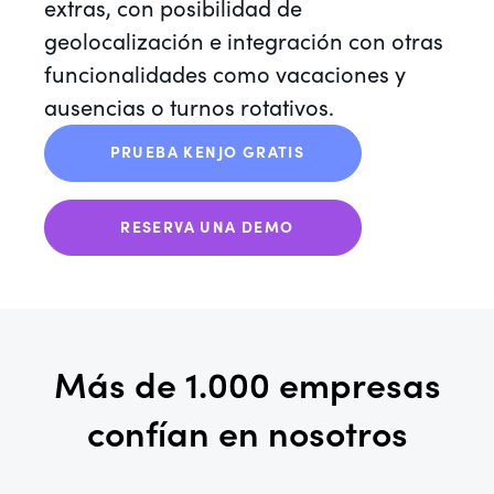
extras, con posibilidad de
geolocalización e integración con otras
funcionalidades como vacaciones y
ausencias o turnos rotativos.
PRUEBA KENJO GRATIS
RESERVA UNA DEMO
Más de 1.000 empresas
confían en nosotros