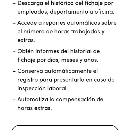
Descarga el histórico del fichaje por
empleados, departamento u oficina.
Accede a reportes automáticos sobre
el número de horas trabajadas y
extras.
Obtén informes del historial de
fichaje por días, meses y años.
Conserva automáticamente el
registro para presentarlo en caso de
inspección laboral.
Automatiza la compensación de
horas extras.