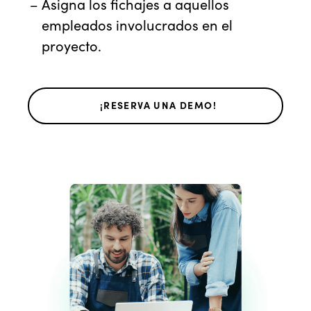
Asigna los fichajes a aquellos
empleados involucrados en el
proyecto.
¡RESERVA UNA DEMO!