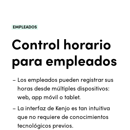
EMPLEADOS
Control horario
para empleados
Los empleados pueden registrar sus
horas desde múltiples dispositivos:
web, app móvil o tablet.
La interfaz de Kenjo es tan intuitiva
que no requiere de conocimientos
tecnológicos previos.