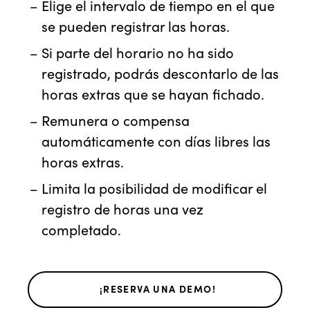
Elige el intervalo de tiempo en el que
se pueden registrar las horas.
Si parte del horario no ha sido
registrado, podrás descontarlo de las
horas extras que se hayan fichado.
Remunera o compensa
automáticamente con días libres las
horas extras.
Limita la posibilidad de modificar el
registro de horas una vez
completado.
¡RESERVA UNA DEMO!