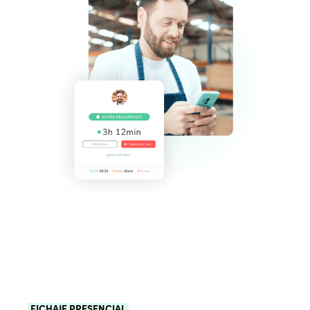
FICHAJE PRESENCIAL