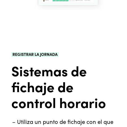
REGISTRAR LA JORNADA
Sistemas de
fichaje de
control horario
Utiliza un punto de fichaje con el que