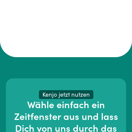
Kenjo jetzt nutzen
Wähle einfach ein
Zeitfenster aus und lass
Dich von uns durch das