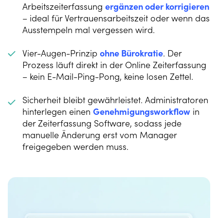
Arbeitszeiterfassung
ergänzen oder korrigieren
– ideal für Vertrauensarbeitszeit oder wenn das
Ausstempeln mal vergessen wird.
Vier-Augen-Prinzip
ohne Bürokratie
. Der
Prozess läuft direkt in der Online Zeiterfassung
– kein E-Mail-Ping-Pong, keine losen Zettel.
Sicherheit bleibt gewährleistet. Administratoren
hinterlegen einen
Genehmigungsworkflow
in
der Zeiterfassung Software, sodass jede
manuelle Änderung erst vom Manager
freigegeben werden muss.