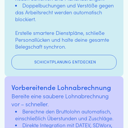
Doppelbuchungen und Verstöße gegen
das Arbeitsrecht werden automatisch
blockiert.
Erstelle smartere Dienstpläne, schließe
Personallücken und halte deine gesamte
Belegschaft synchron.
SCHICHTPLANUNG ENTDECKEN
Vorbereitende Lohnabrechnung
Bereite eine saubere Lohnabrechnung
vor – schneller.
Berechne den Bruttolohn automatisch,
einschließlich Überstunden und Zuschläge.
Direkte Integration mit DATEV, SDWorx,