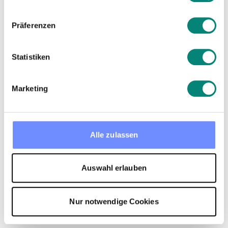
Präferenzen
Statistiken
Marketing
Alle zulassen
Auswahl erlauben
Nur notwendige Cookies
Schluss mit ungeplanten