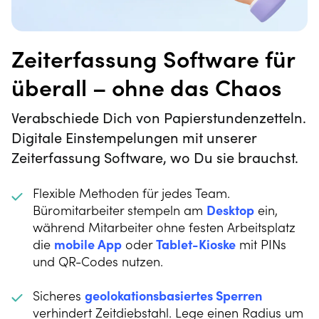
Zeiterfassung Software für
überall – ohne das Chaos
Verabschiede Dich von Papierstundenzetteln.
Digitale Einstempelungen mit unserer
Zeiterfassung Software, wo Du sie brauchst.
Flexible Methoden für jedes Team.
Büromitarbeiter stempeln am
Desktop
ein,
während Mitarbeiter ohne festen Arbeitsplatz
die
mobile App
oder
Tablet-Kioske
mit PINs
und QR-Codes nutzen.
Sicheres
geolokationsbasiertes Sperren
verhindert Zeitdiebstahl. Lege einen Radius um