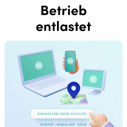
Betrieb
entlastet