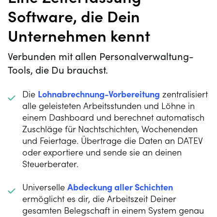
Software, die Dein
Unternehmen kennt
Verbunden mit allen Personalverwaltung-
Tools, die Du brauchst.
Die
Lohnabrechnung-Vorbereitung
zentralisiert
alle geleisteten Arbeitsstunden und Löhne in
einem Dashboard und berechnet automatisch
Zuschläge für Nachtschichten, Wochenenden
und Feiertage. Übertrage die Daten an DATEV
oder exportiere und sende sie an deinen
Steuerberater.
Universelle
Abdeckung aller Schichten
ermöglicht es dir, die Arbeitszeit Deiner
gesamten Belegschaft in einem System genau