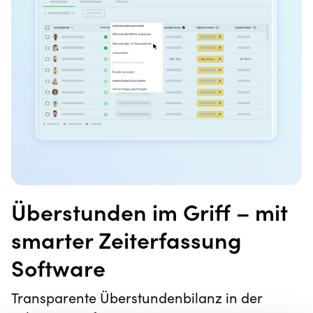
Überstunden im Griff – mit
smarter Zeiterfassung
Software
Transparente Überstundenbilanz in der