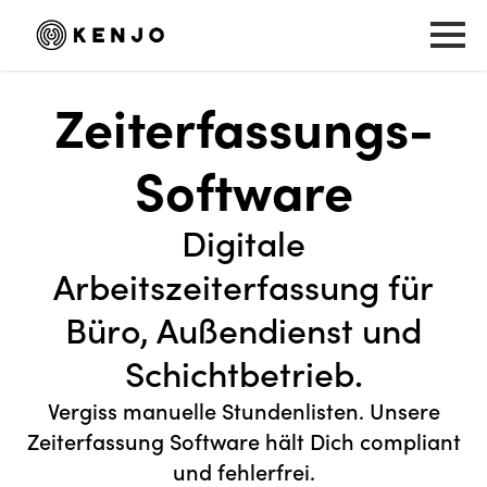
Zeiterfassungs-
Software
Digitale
Arbeitszeiterfassung für
Büro, Außendienst und
Schichtbetrieb.
Vergiss manuelle Stundenlisten. Unsere
Zeiterfassung Software hält Dich compliant
und fehlerfrei.