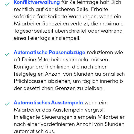
Konfliktverwaltung
für Zeiteinträge hält Dich
rechtlich auf der sicheren Seite. Erhalte
sofortige farbkodierte Warnungen, wenn ein
Mitarbeiter Ruhezeiten verletzt, die maximale
Tagesarbeitszeit überschreitet oder während
eines Feiertags einstempelt.
Automatische Pausenabzüge
reduzieren wie
oft Deine Mitarbeiter stempeln müssen.
Konfiguriere Richtlinien, die nach einer
festgelegten Anzahl von Stunden automatisch
Pflichtpausen abziehen, um täglich innerhalb
der gesetzlichen Grenzen zu bleiben.
Automatisches Ausstempeln
wenn ein
Mitarbeiter das Ausstempeln vergisst.
Intelligente Steuerungen stempeln Mitarbeiter
nach einer vordefinierten Anzahl von Stunden
automatisch aus.