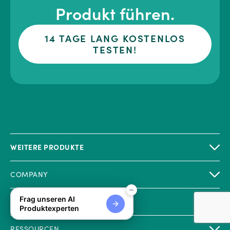
Produkt führen.
14 TAGE LANG KOSTENLOS
TESTEN!
WEITERE PRODUKTE
COMPANY
Frag unseren AI
RECHTLICHES
Produktexperten
RESSOURCEN