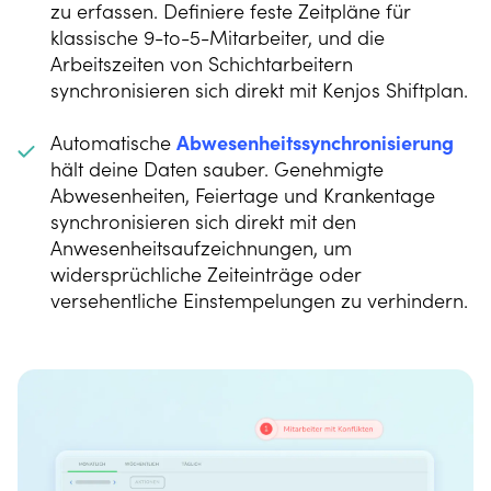
zu erfassen. Definiere feste Zeitpläne für
klassische 9-to-5-Mitarbeiter, und die
Arbeitszeiten von Schichtarbeitern
synchronisieren sich direkt mit Kenjos Shiftplan.
Automatische
Abwesenheitssynchronisierung
hält deine Daten sauber. Genehmigte
Abwesenheiten, Feiertage und Krankentage
synchronisieren sich direkt mit den
Anwesenheitsaufzeichnungen, um
widersprüchliche Zeiteinträge oder
versehentliche Einstempelungen zu verhindern.