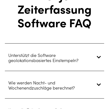
Zeiterfassung
Software FAQ
Unterstützt die Software
geolokationsbasiertes Einstempeln?
Wie werden Nacht- und
Wochenendzuschläge berechnet?