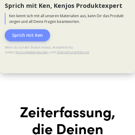
Zeiterfassung,
die Deinen