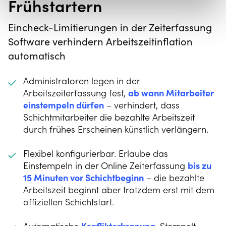
Frühstartern
Eincheck-Limitierungen in der Zeiterfassung
Software verhindern Arbeitszeitinflation
automatisch
Administratoren legen in der
Arbeitszeiterfassung fest,
ab wann Mitarbeiter
einstempeln dürfen
– verhindert, dass
Schichtmitarbeiter die bezahlte Arbeitszeit
durch frühes Erscheinen künstlich verlängern.
Flexibel konfigurierbar. Erlaube das
Einstempeln in der Online Zeiterfassung
bis zu
15 Minuten vor Schichtbeginn
– die bezahlte
Arbeitszeit beginnt aber trotzdem erst mit dem
offiziellen Schichtstart.