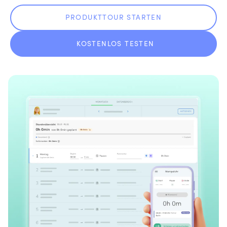
PRODUKTTOUR STARTEN
KOSTENLOS TESTEN