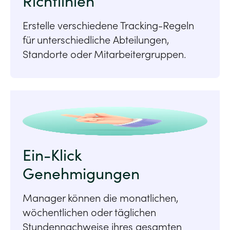
Richtlinien
Erstelle verschiedene Tracking-Regeln
für unterschiedliche Abteilungen,
Standorte oder Mitarbeitergruppen.
Ein-Klick
Genehmigungen
Manager können die monatlichen,
wöchentlichen oder täglichen
Stundennachweise ihres gesamten