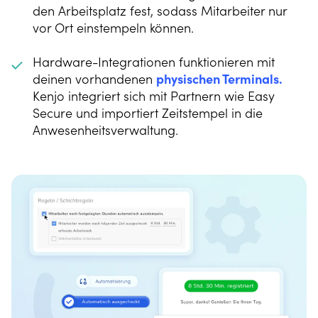
den Arbeitsplatz fest, sodass Mitarbeiter nur
vor Ort einstempeln können.
Hardware-Integrationen funktionieren mit
deinen vorhandenen
physischen Terminals.
Kenjo integriert sich mit Partnern wie Easy
Secure und importiert Zeitstempel in die
Anwesenheitsverwaltung.