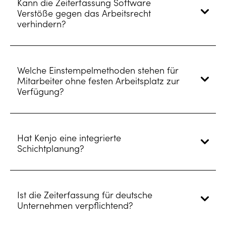
Kann die Zeiterfassung Software
Verstöße gegen das Arbeitsrecht
verhindern?
Welche Einstempelmethoden stehen für
Mitarbeiter ohne festen Arbeitsplatz zur
Verfügung?
Hat Kenjo eine integrierte
Schichtplanung?
Ist die Zeiterfassung für deutsche
Unternehmen verpflichtend?