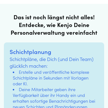
Das ist noch längst nicht alles!
Entdecke, wie Kenjo Deine
Personalverwaltung vereinfacht
Schichtplanung
Schichtpläne, die Dich (und Dein Team)
glücklich machen:
Erstelle und veröffentliche komplexe
Schichtpläne in Sekunden mit Vorlagen
oder KI.
Deine Mitarbeiter geben ihre
Verfügbarkeit über ihr Handy ein und
erhalten sofortige Benachrichtigungen bei
neuen Schichten und Planänderungen.