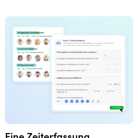
Eine Zeiterfassung