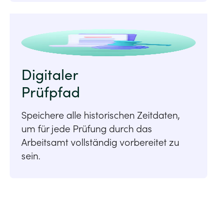
Digitaler
Prüfpfad
Speichere alle historischen Zeitdaten,
um für jede Prüfung durch das
Arbeitsamt vollständig vorbereitet zu
sein.