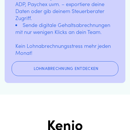
ADP, Paychex uvm. – exportiere deine
Daten oder gib deinem Steuerberater
Zugriff.
Sende digitale Gehaltsabrechnungen
mit nur wenigen Klicks an dein Team.
Kein Lohnabrechnungsstress mehr jeden
Monat!
LOHNABRECHNUNG ENTDECKEN
Kenjo