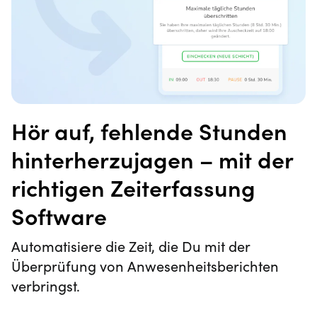
Hör auf, fehlende Stunden
hinterherzujagen – mit der
richtigen Zeiterfassung
Software
Automatisiere die Zeit, die Du mit der
Überprüfung von Anwesenheitsberichten
verbringst.