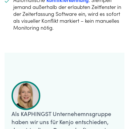
Automatische
Konflikterkennung
. Stempelt
jemand außerhalb der erlaubten Zeitfenster in
der Zeiterfassung Software ein, wird es sofort
als visueller Konflikt markiert – kein manuelles
Monitoring nötig.
Als KAPHINGST Unternehemnsgruppe
haben wir uns für Kenjo entschieden,