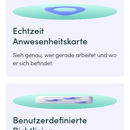
Echtzeit
Anwesenheitskarte
Sieh genau, wer gerade arbeitet und wo
er sich befindet.
Benutzerdefinierte