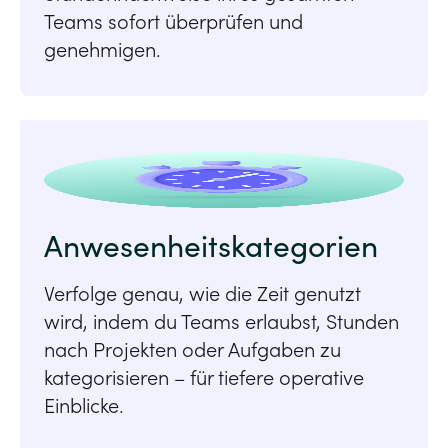
Teams sofort überprüfen und
genehmigen.
Anwesenheitskategorien
Verfolge genau, wie die Zeit genutzt
wird, indem du Teams erlaubst, Stunden
nach Projekten oder Aufgaben zu
kategorisieren – für tiefere operative
Einblicke.