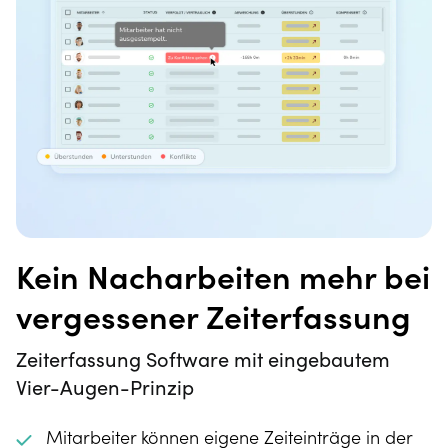
Kein Nacharbeiten mehr bei
vergessener Zeiterfassung
Zeiterfassung Software mit eingebautem
Vier-Augen-Prinzip
Mitarbeiter können eigene Zeiteinträge in der