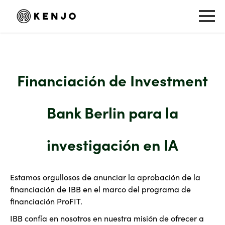
Financiación de Investment
Bank Berlin para la
investigación en IA
Estamos orgullosos de anunciar la aprobación de la
financiación de IBB en el marco del programa de
financiación ProFIT.
IBB confía en nosotros en nuestra misión de ofrecer a