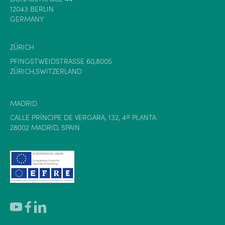
12043 BERLIN
GERMANY
ZÜRICH
PFINGSTWEIDSTRASSE 60,8005
ZÜRICH,SWITZERLAND
MADRID
CALLE PRÍNCIPE DE VERGARA, 132, 4ª PLANTA
28002 MADRID, SPAIN