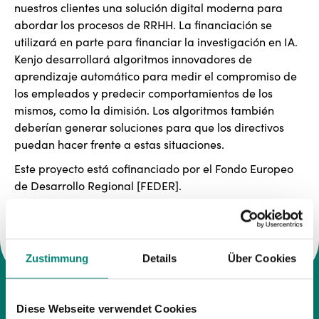
nuestros clientes una solución digital moderna para
abordar los procesos de RRHH. La financiación se
utilizará en parte para financiar la investigación en IA.
Kenjo desarrollará algoritmos innovadores de
aprendizaje automático para medir el compromiso de
los empleados y predecir comportamientos de los
mismos, como la dimisión. Los algoritmos también
deberían generar soluciones para que los directivos
puedan hacer frente a estas situaciones.
Este proyecto está cofinanciado por el Fondo Europeo
de Desarrollo Regional [FEDER].
Zustimmung
Details
Über Cookies
Diese Webseite verwendet Cookies