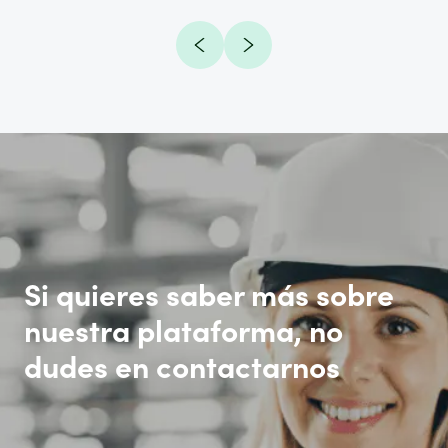
Si quieres saber más sobre
nuestra plataforma, no
dudes en contactarnos