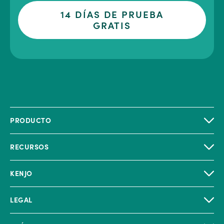
14 DÍAS DE PRUEBA
GRATIS
PRODUCTO
RECURSOS
KENJO
LEGAL