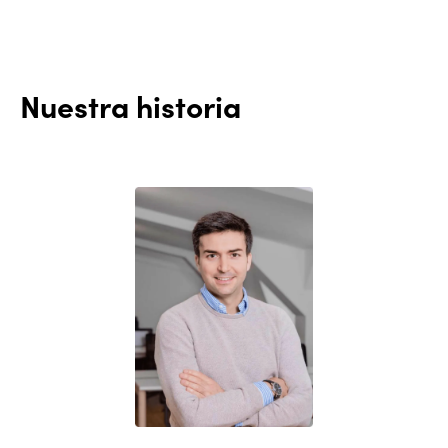
Nuestra historia