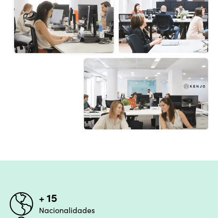
+ 15
Nacionalidades