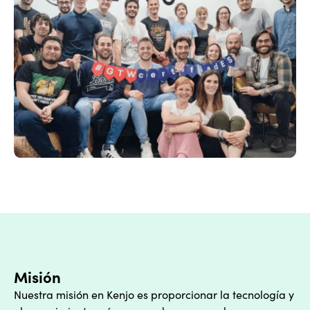
Misión
Nuestra misión en Kenjo es proporcionar la tecnología y