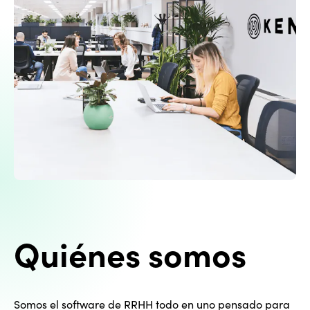
Quiénes somos
Somos el software de RRHH todo en uno pensado para