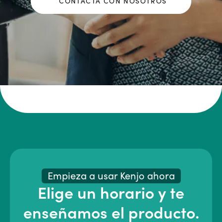
CONTACTA CON NOSOTROS
Empieza a usar Kenjo ahora
Elige un horario y te
enseñamos el producto.