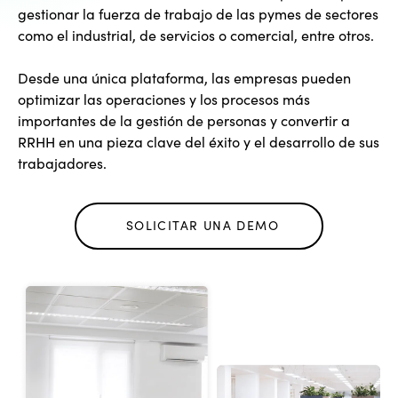
gestionar la fuerza de trabajo de las pymes de sectores
como el industrial, de servicios o comercial, entre otros.
Desde una única plataforma, las empresas pueden
optimizar las operaciones y los procesos más
importantes de la gestión de personas y convertir a
RRHH en una pieza clave del éxito y el desarrollo de sus
trabajadores.
SOLICITAR UNA DEMO