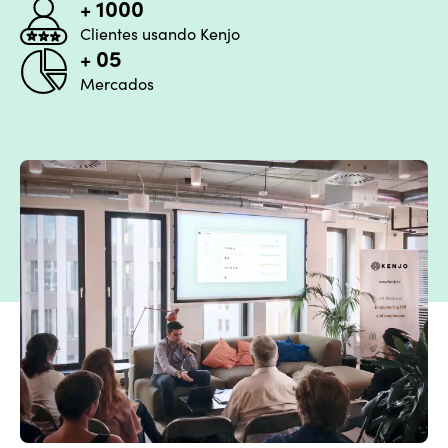
+ 1000
Clientes usando Kenjo
+ 05
Mercados