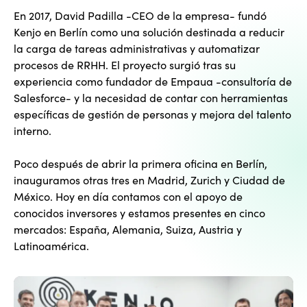
En 2017, David Padilla -CEO de la empresa- fundó
Kenjo en Berlín como una solución destinada a reducir
la carga de tareas administrativas y automatizar
procesos de RRHH. El proyecto surgió tras su
experiencia como fundador de Empaua -consultoría de
Salesforce- y la necesidad de contar con herramientas
específicas de gestión de personas y mejora del talento
interno.
Poco después de abrir la primera oficina en Berlín,
inauguramos otras tres en Madrid, Zurich y Ciudad de
México. Hoy en día contamos con el apoyo de
conocidos inversores y estamos presentes en cinco
mercados: España, Alemania, Suiza, Austria y
Latinoamérica.