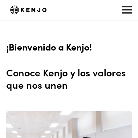
¡Bienvenido a Kenjo!
Conoce Kenjo y los valores
que nos unen