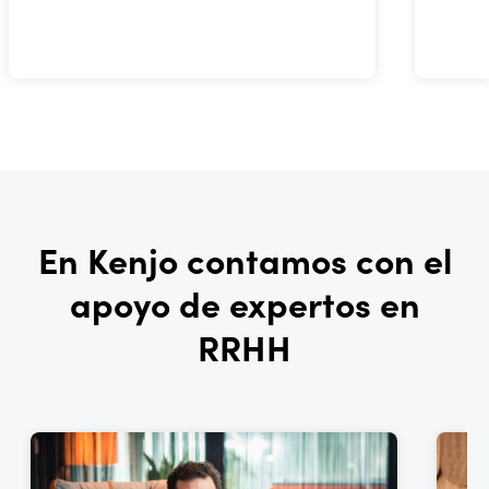
En Kenjo contamos con el
apoyo de expertos en
RRHH