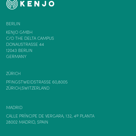
BERLIN
KENJO GMBH
C/O THE DELTA CAMPUS
DONAUSTRASSE 44
12043 BERLIN
GERMANY
ZÜRICH
PFINGSTWEIDSTRASSE 60,8005
ZÜRICH,SWITZERLAND
MADRID
CALLE PRÍNCIPE DE VERGARA, 132, 4ª PLANTA
28002 MADRID, SPAIN