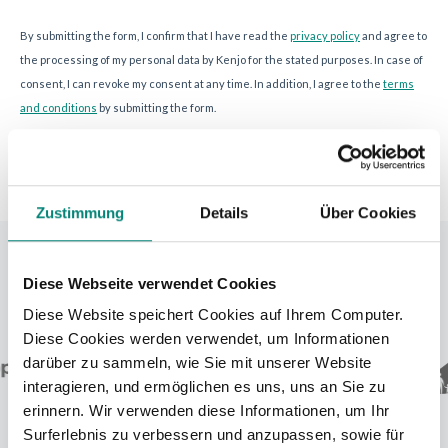
Zustimmung
Details
Über Cookies
Ya confían en Kenjo
Diese Webseite verwendet Cookies
Diese Website speichert Cookies auf Ihrem Computer.
Diese Cookies werden verwendet, um Informationen
darüber zu sammeln, wie Sie mit unserer Website
interagieren, und ermöglichen es uns, uns an Sie zu
erinnern. Wir verwenden diese Informationen, um Ihr
Surferlebnis zu verbessern und anzupassen, sowie für