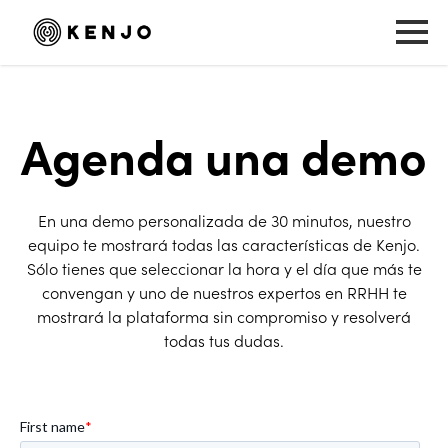
Agenda una demo
En una demo personalizada de 30 minutos, nuestro
equipo te mostrará todas las características de Kenjo.
Sólo tienes que seleccionar la hora y el día que más te
convengan y uno de nuestros expertos en RRHH te
mostrará la plataforma sin compromiso y resolverá
todas tus dudas.