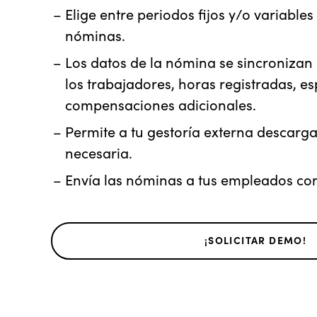
Elige entre periodos fijos y/o variables
nóminas.
Los datos de la nómina se sincronizan
los trabajadores, horas registradas, e
compensaciones adicionales.
Permite a tu gestoría externa descarga
necesaria.
Envía las nóminas a tus empleados con 
¡SOLICITAR DEMO!