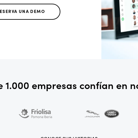
ESERVA UNA DEMO
 1.000 empresas confían en n