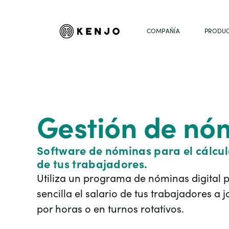
COMPAÑÍA
PRODU
Gestión de nó
Software de nóminas para el cálcu
de tus trabajadores.
Utiliza un programa de nóminas digital 
sencilla el salario de tus trabajadores a
por horas o en turnos rotativos.