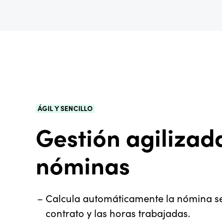
ÁGIL Y SENCILLO
Gestión agilizad
nóminas
Calcula automáticamente la nómina se
contrato y las horas trabajadas.