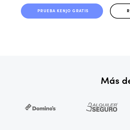
PRUEBA KENJO GRATIS
R
Más de