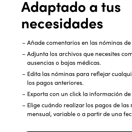
Adaptado a tus
necesidades
Añade comentarios en las nóminas de
Adjunta los archivos que necesites com
ausencias o bajas médicas.
Edita las nóminas para reflejar cualqu
los pagos anteriores.
Exporta con un click la información d
Elige cuándo realizar los pagos de la
mensual, variable o a partir de una fe