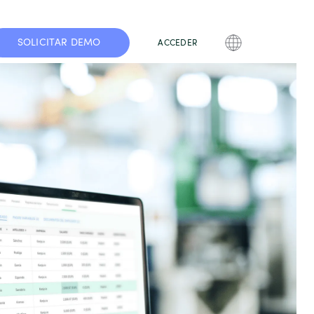
SOLICITAR DEMO
ACCEDER