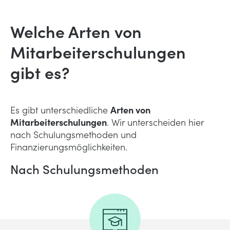
Welche Arten von
Mitarbeiterschulungen
gibt es?
Es gibt unterschiedliche
Arten von
Mitarbeiterschulungen
. Wir unterscheiden hier
nach Schulungsmethoden und
Finanzierungsmöglichkeiten.
Nach Schulungsmethoden