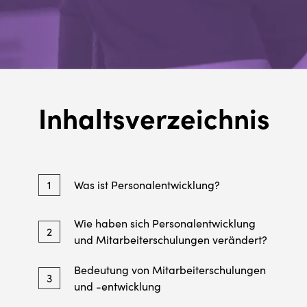
Inhaltsverzeichnis
1
Was ist Personalentwicklung?
Wie haben sich Personalentwicklung
2
und Mitarbeiterschulungen verändert?
Bedeutung von Mitarbeiterschulungen
3
und -entwicklung