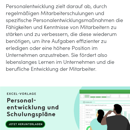
Personalentwicklung zielt darauf ab, durch
regelmäßigen Mitarbeiterschulungen und
spezifische Personalentwicklungsmaßnahmen die
Fähigkeiten und Kenntnisse von Mitarbeitern zu
stärken und zu verbessern, die diese wiederum
benötigen, um ihre Aufgaben effizienter zu
erledigen oder eine höhere Position im
Unternehmen anzustreben. Sie fördert also
lebenslanges Lernen im Unternehmen und die
berufliche Entwicklung der Mitarbeiter.