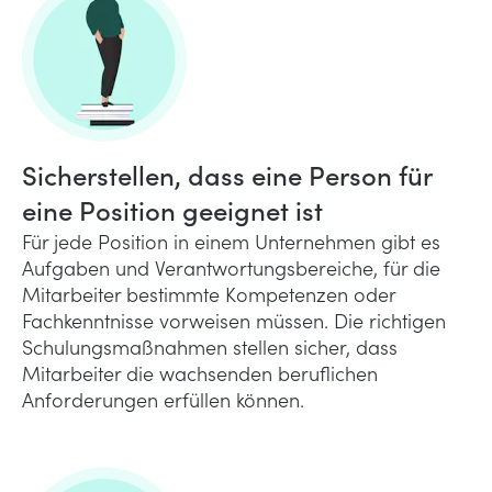
Sicherstellen, dass eine Person für
eine Position geeignet ist
Für jede Position in einem Unternehmen gibt es
Aufgaben und Verantwortungsbereiche, für die
Mitarbeiter bestimmte Kompetenzen oder
Fachkenntnisse vorweisen müssen. Die richtigen
Schulungsmaßnahmen stellen sicher, dass
Mitarbeiter die wachsenden beruflichen
Anforderungen erfüllen können.