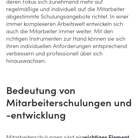
deren Fokus sich zunehmend mehr auf
regelmäßige und individuell auf die Mitarbeiter
abgestimmte Schulungsangebote richtet. In einer
immer komplexeren Arbeitswelt entwickeln sich
auch die Mitarbeiter immer weiter. Mit den
richtigen Instrumenten zur Hand können sie sich
ihren individuellen Anforderungen entsprechend
verbessern und professionell über sich
hinauswachsen.
Bedeutung von
Mitarbeiterschulungen und
-entwicklung
Mitarbeiterschulungen sind ein
wichtiges Element