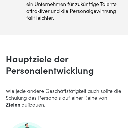
ein Unternehmen für zukünftige Talente
attraktiver und die Personalgewinnung
fällt leichter.
Hauptziele der
Personalentwicklung
Wie jede andere Geschäftstätigkeit auch sollte die
Schulung des Personals auf einer Reihe von
Zielen
aufbauen.