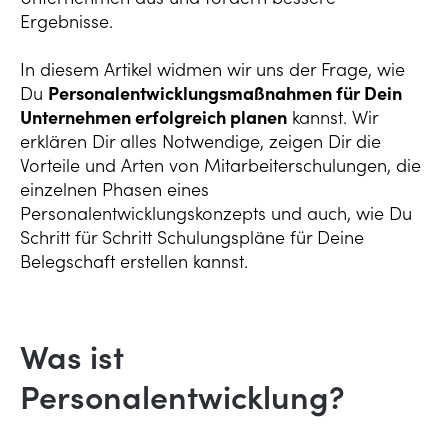
Ergebnisse.
In diesem Artikel widmen wir uns der Frage, wie
Du
Personalentwicklungsmaßnahmen für Dein
Unternehmen erfolgreich planen
kannst. Wir
erklären Dir alles Notwendige, zeigen Dir die
Vorteile und Arten von Mitarbeiterschulungen, die
einzelnen Phasen eines
Personalentwicklungskonzepts und auch, wie Du
Schritt für Schritt Schulungspläne für Deine
Belegschaft erstellen kannst.
Was ist
Personalentwicklung?