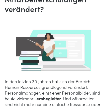
verändert?
In den letzten 30 Jahren hat sich der Bereich
Human Resources grundlegend verändert.
Personalmanager, einst eher Personalbilder, sind
heute vielmehr
Lernbegleiter
. Und Mitarbeiter
sind nicht mehr nur eine einfache Ressource oder