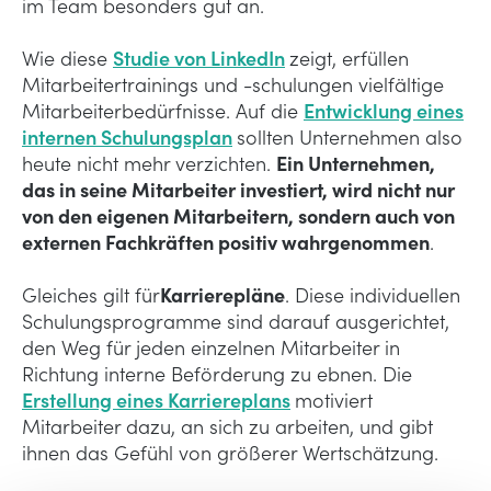
im Team besonders gut an.
Wie diese
Studie von LinkedIn
zeigt, erfüllen
Mitarbeitertrainings und -schulungen vielfältige
Mitarbeiterbedürfnisse. Auf die
Entwicklung eines
internen Schulungsplan
sollten Unternehmen also
heute nicht mehr verzichten.
Ein Unternehmen,
das in seine Mitarbeiter investiert, wird nicht nur
von den eigenen Mitarbeitern, sondern auch von
externen Fachkräften positiv wahrgenommen
.
Gleiches gilt für
Karrierepläne
. Diese individuellen
Schulungsprogramme sind darauf ausgerichtet,
den Weg für jeden einzelnen Mitarbeiter in
Richtung interne Beförderung zu ebnen. Die
Erstellung eines Karriereplans
motiviert
Mitarbeiter dazu, an sich zu arbeiten, und gibt
ihnen das Gefühl von größerer Wertschätzung.