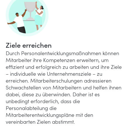
Ziele erreichen
Durch Personalentwicklungsmaßnahmen können
Mitarbeiter ihre Kompetenzen erweitern, um
effizient und erfolgreich zu arbeiten und ihre Ziele
– individuelle wie Unternehmensziele – zu
erreichen. Mitarbeiterschulungen adressieren
Schwachstellen von Mitarbeitern und helfen ihnen
dabei, diese zu überwinden. Daher ist es
unbedingt erforderlich, dass die
Personalabteilung die
Mitarbeiterentwicklungspläne mit den
vereinbarten Zielen abstimmt.