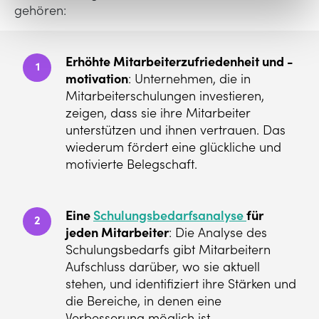
gehören:
Erhöhte Mitarbeiterzufriedenheit und -
1
motivation
: Unternehmen, die in
Mitarbeiterschulungen investieren,
zeigen, dass sie ihre Mitarbeiter
unterstützen und ihnen vertrauen. Das
wiederum fördert eine glückliche und
motivierte Belegschaft.
Eine
Schulungsbedarfsanalyse
für
2
jeden Mitarbeiter
: Die Analyse des
Schulungsbedarfs gibt Mitarbeitern
Aufschluss darüber, wo sie aktuell
stehen, und identifiziert ihre Stärken und
die Bereiche, in denen eine
Verbesserung möglich ist.