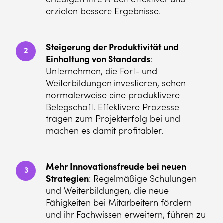
erzielen bessere Ergebnisse.
Steigerung der Produktivität und
2
Einhaltung von Standards
:
Unternehmen, die Fort- und
Weiterbildungen investieren, sehen
normalerweise eine produktivere
Belegschaft. Effektivere Prozesse
tragen zum Projekterfolg bei und
machen es damit profitabler.
Mehr Innovationsfreude bei neuen
3
Strategien
: Regelmäßige Schulungen
und Weiterbildungen, die neue
Fähigkeiten bei Mitarbeitern fördern
und ihr Fachwissen erweitern, führen zu