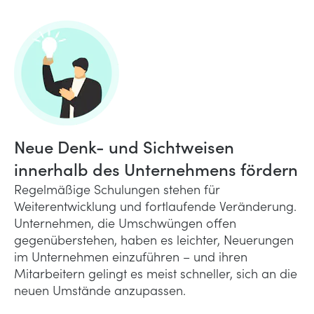
Neue Denk- und Sichtweisen
innerhalb des Unternehmens fördern
Regelmäßige Schulungen stehen für
Weiterentwicklung und fortlaufende Veränderung.
Unternehmen, die Umschwüngen offen
gegenüberstehen, haben es leichter, Neuerungen
im Unternehmen einzuführen – und ihren
Mitarbeitern gelingt es meist schneller, sich an die
neuen Umstände anzupassen.