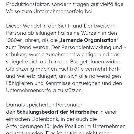
Produktionsfaktor, sondern tragen auf vielfältige
Weise zum Unternehmenserfolg bei.
Dieser Wandel in der Sicht- und Denkweise in
Personalabteilungen hat seine Wurzeln in den
1980er Jahren, als die „
lernende Organisation
“
zum Trend wurde. Der Personalentwicklung und -
schulung wurde zunehmend wichtiger und das
spiegelte sich auch in den Budgetplänen wider.
Gleichzeitig machten Fachkräfte vermehrt Fort-
und Weiterbildungen, um sich alle notwendigen
Fähigkeiten und Kenntnisse anzueignen und den
Unternehmenserfolg zu stützen.
Damals speicherten Personaler
den
Schulungsbedarf der Mitarbeiter
in einer
einfachen Datenbank, in der auch die
Anforderungen für jede Position im Unternehmen
gelistet wurden. Das ist natürlich nicht mehr