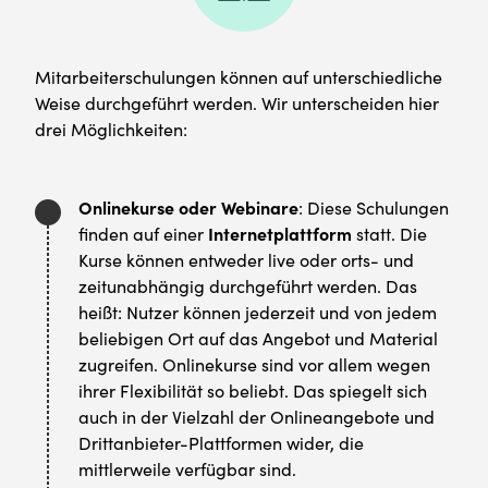
Mitarbeiterschulungen können auf unterschiedliche
Weise durchgeführt werden. Wir unterscheiden hier
drei Möglichkeiten:
Onlinekurse oder Webinare
: Diese Schulungen
finden auf einer
Internetplattform
statt. Die
Kurse können entweder live oder orts- und
zeitunabhängig durchgeführt werden. Das
heißt: Nutzer können jederzeit und von jedem
beliebigen Ort auf das Angebot und Material
zugreifen. Onlinekurse sind vor allem wegen
ihrer Flexibilität so beliebt. Das spiegelt sich
auch in der Vielzahl der Onlineangebote und
Drittanbieter-Plattformen wider, die
mittlerweile verfügbar sind.