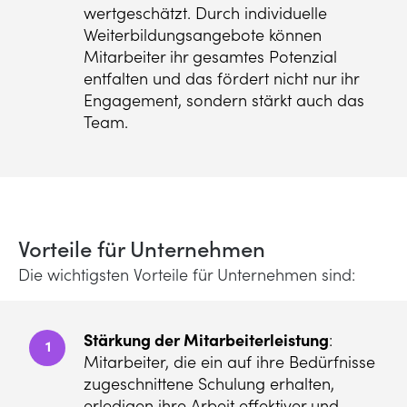
wertgeschätzt. Durch individuelle
Weiterbildungsangebote können
Mitarbeiter ihr gesamtes Potenzial
entfalten und das fördert nicht nur ihr
Engagement, sondern stärkt auch das
Team.
Vorteile für Unternehmen
Die wichtigsten Vorteile für Unternehmen sind:
Stärkung der Mitarbeiterleistung
:
1
Mitarbeiter, die ein auf ihre Bedürfnisse
zugeschnittene Schulung erhalten,
erledigen ihre Arbeit effektiver und