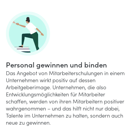
Personal gewinnen und binden
Das Angebot von Mitarbeiterschulungen in einem
Unternehmen wirkt positiv auf dessen
Arbeitgeberimage. Unternehmen, die also
Entwicklungsmöglichkeiten für Mitarbeiter
schaffen, werden von ihren Mitarbeitern positiver
wahrgenommen – und das hilft nicht nur dabei,
Talente im Unternehmen zu halten, sondern auch
neue zu gewinnen.