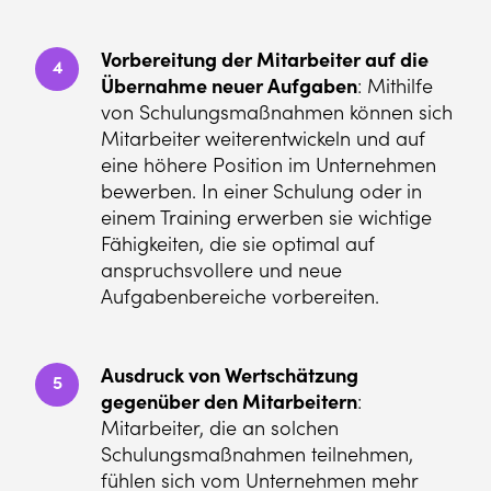
Vorbereitung der Mitarbeiter auf die
4
Übernahme neuer Aufgaben
: Mithilfe
von Schulungsmaßnahmen können sich
Mitarbeiter weiterentwickeln und auf
eine höhere Position im Unternehmen
bewerben. In einer Schulung oder in
einem Training erwerben sie wichtige
Fähigkeiten, die sie optimal auf
anspruchsvollere und neue
Aufgabenbereiche vorbereiten.
Ausdruck von Wertschätzung
5
gegenüber den Mitarbeitern
:
Mitarbeiter, die an solchen
Schulungsmaßnahmen teilnehmen,
fühlen sich vom Unternehmen mehr