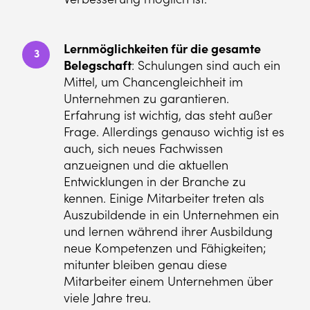
Lernmöglichkeiten für die gesamte
3
Belegschaft
: Schulungen sind auch ein
Mittel, um Chancengleichheit im
Unternehmen zu garantieren.
Erfahrung ist wichtig, das steht außer
Frage. Allerdings genauso wichtig ist es
auch, sich neues Fachwissen
anzueignen und die aktuellen
Entwicklungen in der Branche zu
kennen. Einige Mitarbeiter treten als
Auszubildende in ein Unternehmen ein
und lernen während ihrer Ausbildung
neue Kompetenzen und Fähigkeiten;
mitunter bleiben genau diese
Mitarbeiter einem Unternehmen über
viele Jahre treu.