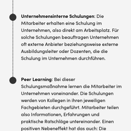
Unternehmensinterne Schulungen
: Die
Mitarbeiter erhalten eine Schulung im
Unternehmen, also direkt am Arbeitsplatz. Für
solche Schulungen beauftragen Unternehmen
oft externe Anbieter beziehungsweise externe
Ausbildungsleiter oder Dozenten, die die
Schulung im Unternehmen durchführen.
Peer Learning
: Bei dieser
Schulungsmaßnahme lernen die Mitarbeiter im
Unternehmen voneinander. Die Schulungen
werden von Kollegen in ihren jeweiligen
Fachgebieten durchgeführt. Mitarbeiter teilen
also Informationen, Erfahrungen und
praktische Ratschläge untereinander. Einen
positiven Nebeneffekt hat das auch: Die