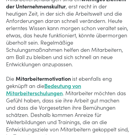
der Unternehmenskultur
, erst recht in der
heutigen Zeit, in der sich die Arbeitswelt und die
Anforderungen daran schnell verändern. Heute
erlerntes Wissen kann morgen schon veraltet sein,
etwas, das heute funktioniert, könnte übermorgen
überholt sein. Regelmäßige
Schulungsmaßnahmen helfen den Mitarbeitern,
am Ball zu bleiben und sich schnell an neue
Entwicklungen anzupassen.
Die
Mitarbeitermotivation
ist ebenfalls eng
geknüpft an die
Bedeutung von
Mitarbeiterschulungen
. Mitarbeiter möchten das
Gefühl haben, dass sie ihre Arbeit gut machen
und dass die Vorgesetzten ihre Bemühungen
schätzen. Deshalb kommen Anreize für
Weiterbildungen und Trainings, die an die
Entwicklungsziele von Mitarbeitern gekoppelt sind,