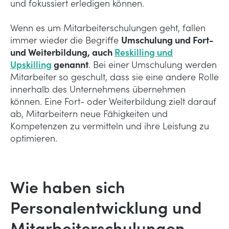
und fokussiert erledigen können.
Wenn es um Mitarbeiterschulungen geht, fallen
immer wieder die Begriffe
Umschulung und Fort-
und Weiterbildung, auch
Reskilling und
Upskilling
genannt
. Bei einer Umschulung werden
Mitarbeiter so geschult, dass sie eine andere Rolle
innerhalb des Unternehmens übernehmen
können. Eine Fort- oder Weiterbildung zielt darauf
ab, Mitarbeitern neue Fähigkeiten und
Kompetenzen zu vermitteln und ihre Leistung zu
optimieren.
Wie haben sich
Personalentwicklung und
Mitarbeiterschulungen