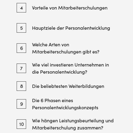
4
Vorteile von Mitarbeiterschulungen
5
Hauptziele der Personalentwicklung
Welche Arten von
6
Mitarbeiterschulungen gibt es?
Wie viel investieren Unternehmen in
7
die Personalentwicklung?
8
Die beliebtesten Weiterbildungen
Die 6 Phasen eines
9
Personalentwicklungskonzepts
Wie hängen Leistungsbeurteilung und
10
Mitarbeiterschulung zusammen?