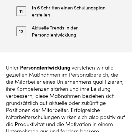
In 6 Schritten einen Schulungsplan
11
erstellen
Aktuelle Trends in der
12
Personalentwicklung
Unter
Personalentwicklung
verstehen wir alle
gezielten Maßnahmen im Personalbereich, die
die Mitarbeiter eines Unternehmens qualifizieren,
ihre Kompetenzen stärken und ihre Leistung
verbessern; diese Maßnahmen beziehen sich
grundsätzlich auf aktuelle oder zukünftige
Positionen der Mitarbeiter. Erfolgreiche
Mitarbeiterschulungen wirken sich also positiv auf
die Produktivität und die Motivation in einem
Unternehmen aus und fördern bessere