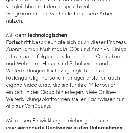
vergleichbar mit den anspruchsvollen
Programmen, die wir heute für unsere Arbeit
nutzen.
Mit dem
technologischen
Fortschritt
beschleunigte sich auch dieser Prozess.
Zuerst kamen Multimedia-CDs und Archive. Einige
Jahre später folgten das Internet und Onlinekurse
und Webinare. Heute sind Schulungen und
Weiterbildungen leicht zugänglich und oft
kostengünstig. Personalmanager erstellen auch
eigene Videokurse, die sie für ihre Mitarbeiter
einfach in der Cloud hinterlegen. Viele Online-
Weiterbildungsplattformen stellen Fachwissen für
alle zur Verfügung.
Mit diesen Entwicklungen einher geht auch
eine
veränderte Denkweise in den Unternehmen
,