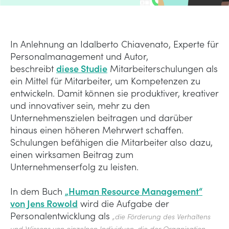
In Anlehnung an Idalberto Chiavenato, Experte für
Personalmanagement und Autor,
beschreibt
diese Studie
Mitarbeiterschulungen als
ein Mittel für Mitarbeiter, um Kompetenzen zu
entwickeln. Damit können sie produktiver, kreativer
und innovativer sein, mehr zu den
Unternehmenszielen beitragen und darüber
hinaus einen höheren Mehrwert schaffen.
Schulungen befähigen die Mitarbeiter also dazu,
einen wirksamen Beitrag zum
Unternehmenserfolg zu leisten.
In dem Buch
„Human Resource Management“
von Jens Rowold
wird die Aufgabe der
Personalentwicklung als
„die Förderung des Verhaltens