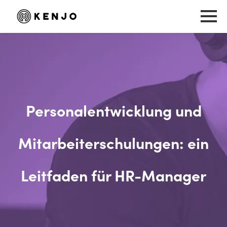
Personalentwicklung und
Mitarbeiterschulungen: ein
Leitfaden für HR-Manager