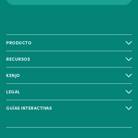
PRODUCTO
RECURSOS
KENJO
LEGAL
GUÍAS INTERACTIVAS