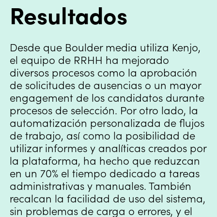
Resultados
Desde que Boulder media utiliza Kenjo,
el equipo de RRHH ha mejorado
diversos procesos como la aprobación
de solicitudes de ausencias o un mayor
engagement de los candidatos durante
procesos de selección. Por otro lado, la
automatización personalizada de flujos
de trabajo, así como la posibilidad de
utilizar informes y analíticas creados por
la plataforma, ha hecho que reduzcan
en un 70% el tiempo dedicado a tareas
administrativas y manuales. También
recalcan la facilidad de uso del sistema,
sin problemas de carga o errores, y el