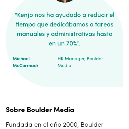
"Kenjo nos ha ayudado a reducir el
tiempo que dedicábamos a tareas
manuales y administrativas hasta
en un 70%".
Michael
-
HR Manager, Boulder
McCormack
Media
Sobre Boulder Media
Fundada en el año 2000, Boulder