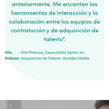
anteriormente. Me encantan las
herramientas de interacción y la
colaboración entre los equipos de
contratación y de adquisición de
talento".
Vita
-
Vita Rinkuna, Especialista Senior en
Rinkuna
Adquisición de Talento. Boulder Media