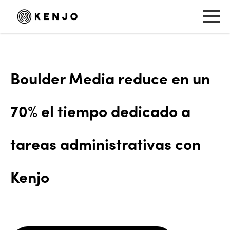
Boulder Media reduce en un
70% el tiempo dedicado a
tareas administrativas con
Kenjo