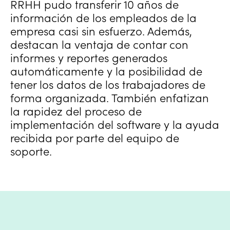
RRHH pudo transferir 10 años de
información de los empleados de la
empresa casi sin esfuerzo. Además,
destacan la ventaja de contar con
informes y reportes generados
automáticamente y la posibilidad de
tener los datos de los trabajadores de
forma organizada. También enfatizan
la rapidez del proceso de
implementación del software y la ayuda
recibida por parte del equipo de
soporte.