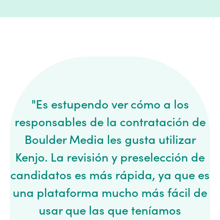
"Es estupendo ver cómo a los
responsables de la contratación de
Boulder Media les gusta utilizar
Kenjo. La revisión y preselección de
candidatos es más rápida, ya que es
una plataforma mucho más fácil de
usar que las que teníamos