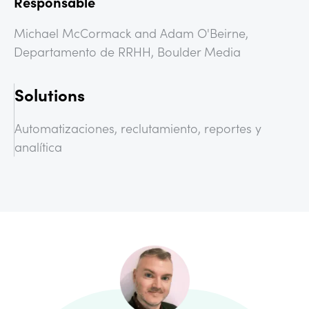
Responsable
Michael McCormack and Adam O'Beirne,
Departamento de RRHH, Boulder Media
Solutions
Automatizaciones, reclutamiento, reportes y
analítica