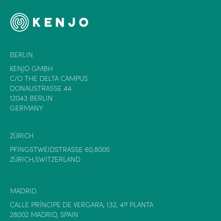
BERLIN
KENJO GMBH
C/O THE DELTA CAMPUS
DONAUSTRASSE 44
12043 BERLIN
GERMANY
ZÜRICH
PFINGSTWEIDSTRASSE 60,8005
ZÜRICH,SWITZERLAND
MADRID
CALLE PRÍNCIPE DE VERGARA, 132, 4ª PLANTA
28002 MADRID, SPAIN