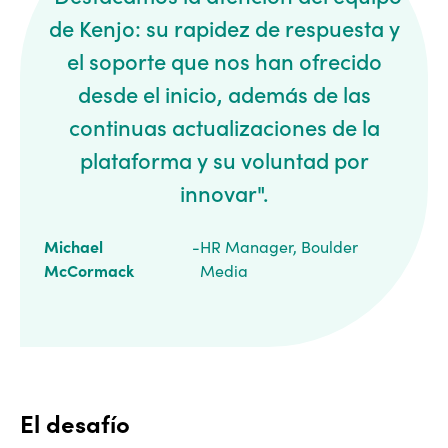
de Kenjo: su rapidez de respuesta y
el soporte que nos han ofrecido
desde el inicio, además de las
continuas actualizaciones de la
plataforma y su voluntad por
innovar".
Michael
-
HR Manager, Boulder
McCormack
Media
El desafío