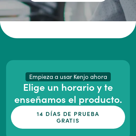
Empieza a usar Kenjo ahora
Elige un horario y te
enseñamos el producto.
14 DÍAS DE PRUEBA
GRATIS