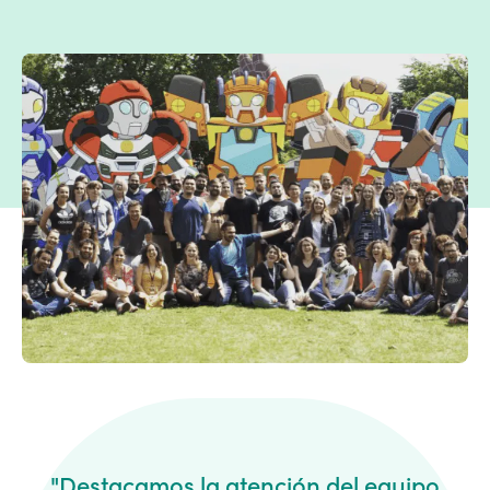
"Destacamos la atención del equipo