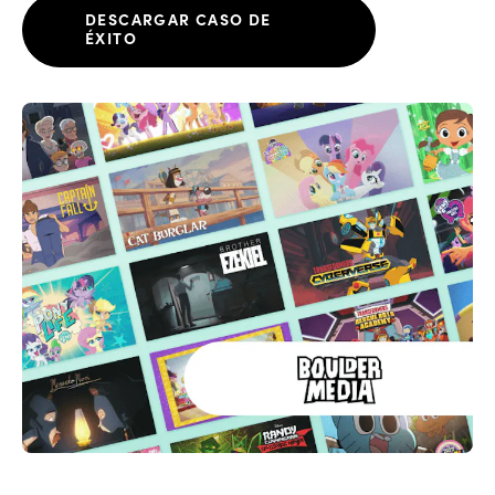
DESCARGAR CASO DE
ÉXITO