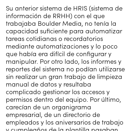
Su anterior sistema de HRIS (sistema de
información de RRHH) con el que
trabajaba Boulder Media, no tenía la
capacidad suficiente para automatizar
tareas cotidianas o recordatorios
mediante automatizaciones y lo poco
que había era difícil de configurar y
manipular. Por otro lado, los informes y
reportes del sistema no podían utilizarse
sin realizar un gran trabajo de limpieza
manual de datos y resultaba
complicado gestionar los accesos y
permisos dentro del equipo. Por último,
carecían de un organigrama
empresarial, de un directorio de
empleados y los aniversarios de trabajo
y cumpleaños de la plantilla pasaban