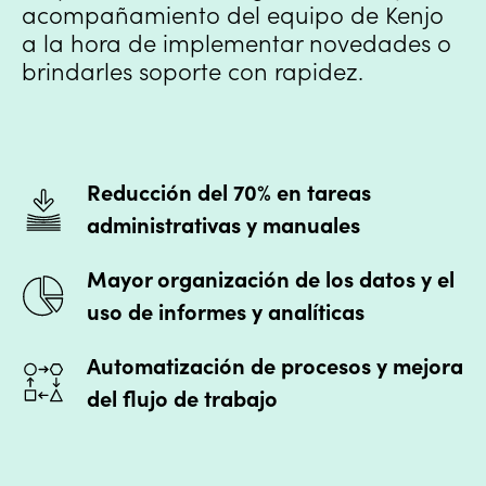
acompañamiento del equipo de Kenjo
a la hora de implementar novedades o
brindarles soporte con rapidez.
Reducción del 70% en tareas
administrativas y manuales
Mayor organización de los datos y el
uso de informes y analíticas
Automatización de procesos y mejora
del flujo de trabajo