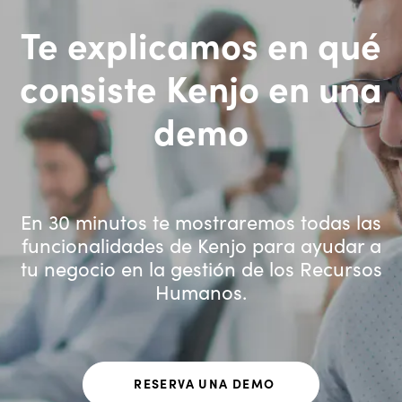
Te explicamos en qué
consiste Kenjo en una
demo
En 30 minutos te mostraremos todas las
funcionalidades de Kenjo para ayudar a
tu negocio en la gestión de los Recursos
Humanos.
RESERVA UNA DEMO