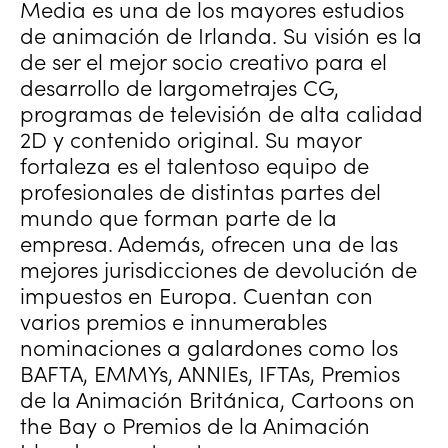
Media es una de los mayores estudios
de animación de Irlanda. Su visión es la
de ser el mejor socio creativo para el
desarrollo de largometrajes CG,
programas de televisión de alta calidad
2D y contenido original. Su mayor
fortaleza es el talentoso equipo de
profesionales de distintas partes del
mundo que forman parte de la
empresa. Además, ofrecen una de las
mejores jurisdicciones de devolución de
impuestos en Europa. Cuentan con
varios premios e innumerables
nominaciones a galardones como los
BAFTA, EMMYs, ANNIEs, IFTAs, Premios
de la Animación Británica, Cartoons on
the Bay o Premios de la Animación