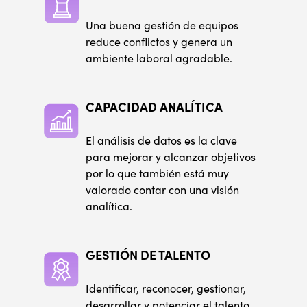
Una buena gestión de equipos
reduce conflictos y genera un
ambiente laboral agradable.
CAPACIDAD ANALÍTICA
El análisis de datos es la clave
para mejorar y alcanzar objetivos
por lo que también está muy
valorado contar con una visión
analítica.
GESTIÓN DE TALENTO
Identificar, reconocer, gestionar,
desarrollar y potenciar el talento