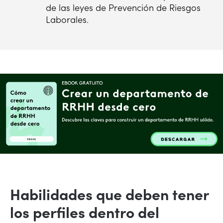
de las leyes de Prevención de Riesgos
Laborales.
Habilidades que deben tener
los perfiles dentro del