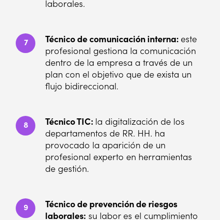
laborales.
Técnico de comunicación interna:
este
7
profesional gestiona la comunicación
dentro de la empresa a través de un
plan con el objetivo que de exista un
flujo bidireccional.
Técnico TIC:
la digitalización de los
8
departamentos de RR. HH. ha
provocado la aparición de un
profesional experto en herramientas
de gestión.
Técnico de prevención de riesgos
9
laborales:
su labor es el cumplimiento