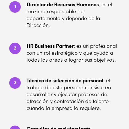
Director de Recursos Humanos
: es el
1
máximo responsable del
departamento y depende de la
Dirección.
HR Business Partner
: es un profesional
2
con un rol estratégico y que ayuda a
todas las áreas a lograr sus objetivos.
Técnico de selección de personal
: el
3
trabajo de esta persona consiste en
desarrollar y ejecutar procesos de
atracción y contratación de talento
cuando la empresa lo requiere.
Consultor de reclutamiento