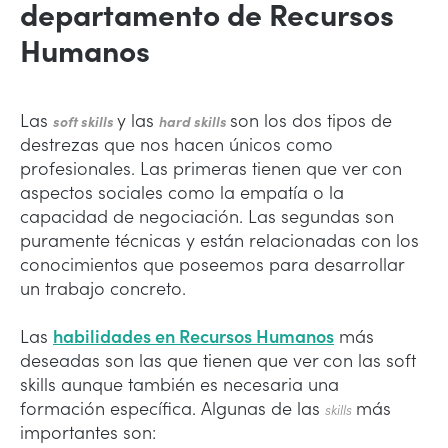
departamento de Recursos
Humanos
Las
y las
son los dos tipos de
soft skills
hard skills
destrezas que nos hacen únicos como
profesionales. Las primeras tienen que ver con
aspectos sociales como la empatía o la
capacidad de negociación. Las segundas son
puramente técnicas y están relacionadas con los
conocimientos que poseemos para desarrollar
un trabajo concreto.
Las
habilidades en Recursos Humanos
más
deseadas son las que tienen que ver con las soft
skills aunque también es necesaria una
formación específica. Algunas de las
más
skills
importantes son: