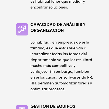
es habitual tener que mediar y
encontrar soluciones.
CAPACIDAD DE ANÁLISIS Y
ORGANIZACIÓN
Lo habitual, en empresas de este
tamaño, es que estas vuelvan a
internalizar todas las tareas del
departamento ya que les resultará
mucho más competitivo y
ventajoso. Sin embargo, también
en estos casos, los softwares de RR.
HH. permiten automatizar tareas y
optimizar procesos.
GESTIÓN DE EQUIPOS