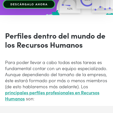
Perfiles dentro del mundo de
los Recursos Humanos
Para poder llevar a cabo todas estas tareas es
fundamental contar con un equipo especializado.
Aunque dependiendo del tamaño de la empresa,
éste estará formado por más o menos miembros
(de esto hablaremos más adelante). Los
principales perfiles profesionales en Recursos
Humanos
son: