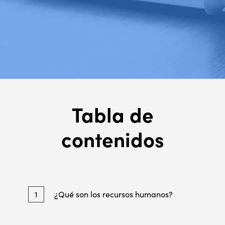
Tabla de
contenidos
1
¿Qué son los recursos humanos?