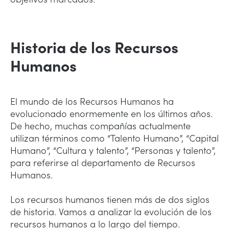
Historia de los Recursos
Humanos
El mundo de los Recursos Humanos ha
evolucionado enormemente en los últimos años.
De hecho, muchas compañías actualmente
utilizan términos como “Talento Humano”, “Capital
Humano”, “Cultura y talento”, “Personas y talento”,
para referirse al departamento de Recursos
Humanos.
Los recursos humanos tienen más de dos siglos
de historia. Vamos a analizar la evolución de los
recursos humanos a lo largo del tiempo.