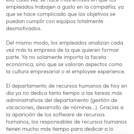
empleados trabajen a gusto en la compañía, ya
que se hace complicado que los objetivos se
puedan cumplir con equipos totalmente
desmotivados.
Del mismo modo, los empleados analizan cada
vez más la empresa de la que quieren formar
parte. Ya no solamente importa la faceta
económica, sino que se valoran aspectos como
la cultura empresarial o el employee experience.
El departamento de recursos humanos de hoy en
día ya no dedica tanto tiempo a las tareas más
administrativas del departamento (gestión de
vacaciones, desarrollo de nóminas…). Gracias a
la aparición de los software de recursos
humanos, los responsables de recursos humanos
tienen mucho más tiempo para dedicar a lo