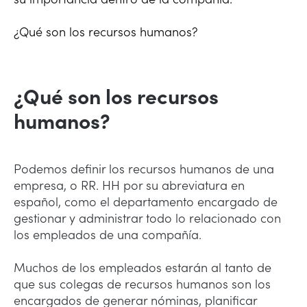
¿Qué son los recursos humanos?
¿Qué son los recursos
humanos?
Podemos definir los recursos humanos de una
empresa, o RR. HH por su abreviatura en
español, como el departamento encargado de
gestionar y administrar todo lo relacionado con
los empleados de una compañía.
Muchos de los empleados estarán al tanto de
que sus colegas de recursos humanos son los
encargados de generar nóminas, planificar