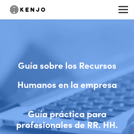
Guía sobre los Recursos
Humanos en la empresa
Guía práctica para
profesionales de RR. HH.