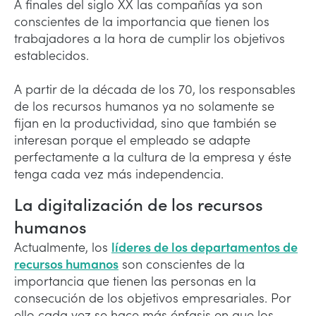
A finales del siglo XX las compañías ya son
conscientes de la importancia que tienen los
trabajadores a la hora de cumplir los objetivos
establecidos.
A partir de la década de los 70, los responsables
de los recursos humanos ya no solamente se
fijan en la productividad, sino que también se
interesan porque el empleado se adapte
perfectamente a la cultura de la empresa y éste
tenga cada vez más independencia.
La digitalización de los recursos
humanos
Actualmente, los
líderes de los departamentos de
recursos humanos
son conscientes de la
importancia que tienen las personas en la
consecución de los objetivos empresariales. Por
ello cada vez se hace más énfasis en que los