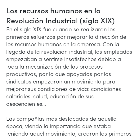
Los recursos humanos en la
Revolución Industrial (siglo XIX)
En el siglo XIX fue cuando se realizaron los
primeros esfuerzos por mejorar la dirección de
los recursos humanos en la empresa. Con la
llegada de la revolución industrial, los empleados
empezaban a sentirse insatisfechos debido a
toda la mecanización de los procesos
productivos, por lo que apoyados por los
sindicatos empezaron un movimiento para
mejorar sus condiciones de vida: condiciones
salariales, salud, educación de sus
descendientes...
Las compañías más destacadas de aquella
época, viendo la importancia que estaba
teniendo aquel movimiento, crearon los primeros