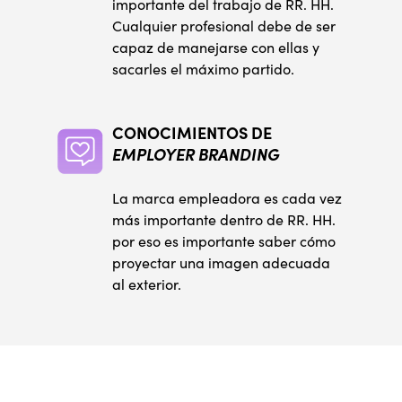
importante del trabajo de RR. HH.
Cualquier profesional debe de ser
capaz de manejarse con ellas y
sacarles el máximo partido.
CONOCIMIENTOS DE
EMPLOYER BRANDING
La marca empleadora es cada vez
más importante dentro de RR. HH.
por eso es importante saber cómo
proyectar una imagen adecuada
al exterior.