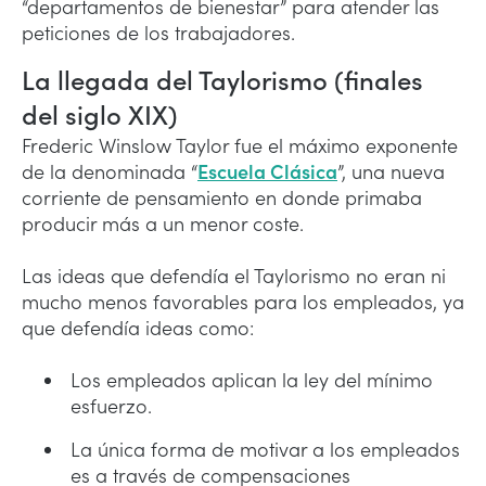
“departamentos de bienestar” para atender las
peticiones de los trabajadores.
La llegada del Taylorismo (finales
del siglo XIX)
Frederic Winslow Taylor fue el máximo exponente
de la denominada “
Escuela Clásica
”, una nueva
corriente de pensamiento en donde primaba
producir más a un menor coste.
Las ideas que defendía el Taylorismo no eran ni
mucho menos favorables para los empleados, ya
que defendía ideas como:
Los empleados aplican la ley del mínimo
esfuerzo.
La única forma de motivar a los empleados
es a través de compensaciones