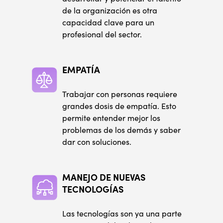
de la organización es otra
capacidad clave para un
profesional del sector.
EMPATÍA
Trabajar con personas requiere
grandes dosis de empatía. Esto
permite entender mejor los
problemas de los demás y saber
dar con soluciones.
MANEJO DE NUEVAS
TECNOLOGÍAS
Las tecnologías son ya una parte