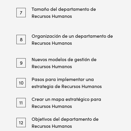
Tamaño del departamento de
7
Recursos Humanos
Organización de un departamento de
8
Recursos Humanos
Nuevos modelos de gestión de
9
Recursos Humanos
Pasos para implementar una
10
estrategia de Recursos Humanos
Crear un mapa estratégico para
11
Recursos Humanos
Objetivos del departamento de
12
Recursos Humanos