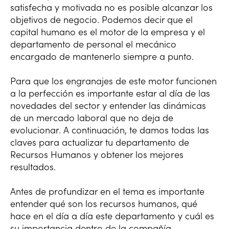
satisfecha y motivada no es posible alcanzar los
objetivos de negocio. Podemos decir que el
capital humano es el motor de la empresa y el
departamento de personal el mecánico
encargado de mantenerlo siempre a punto.
Para que los engranajes de este motor funcionen
a la perfección es importante estar al día de las
novedades del sector y entender las dinámicas
de un mercado laboral que no deja de
evolucionar. A continuación, te damos todas las
claves para actualizar tu departamento de
Recursos Humanos y obtener los mejores
resultados.
Antes de profundizar en el tema es importante
entender qué son los recursos humanos, qué
hace en el día a día este departamento y cuál es
su importancia dentro de la compañía.