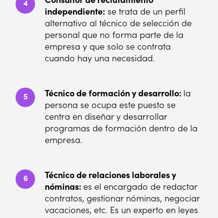
4
independiente:
se trata de un perfil
alternativo al técnico de selección de
personal que no forma parte de la
empresa y que solo se contrata
cuando hay una necesidad.
Técnico de formación y desarrollo:
la
5
persona se ocupa este puesto se
centra en diseñar y desarrollar
programas de formación dentro de la
empresa.
Técnico de relaciones laborales y
6
nóminas:
es el encargado de redactar
contratos, gestionar nóminas, negociar
vacaciones, etc. Es un experto en leyes