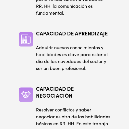
RR. HH. la comunicación es
fundamental.
CAPACIDAD DE APRENDIZAJE
Adquirir nuevos conocimientos y
habilidades es clave para estar al
día de las novedades del sector y
ser un buen profesional.
CAPACIDAD DE
NEGOCIACIÓN
Resolver conflictos y saber
negociar es otra de las habilidades
básicas en RR. HH. En este trabajo