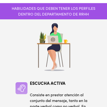
HABILIDADES QUE DEBEN TENER LOS PERFILES
DENTRO DEL DEPARTAMENTO DE RRHH
ESCUCHA ACTIVA
Consiste en prestar atención al
conjunto del mensaje, tanto en la
parte verbal como no verbal. En