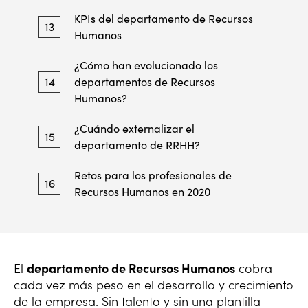
KPIs del departamento de Recursos
13
Humanos
¿Cómo han evolucionado los
14
departamentos de Recursos
Humanos?
¿Cuándo externalizar el
15
departamento de RRHH?
Retos para los profesionales de
16
Recursos Humanos en 2020
El
departamento de Recursos Humanos
cobra
cada vez más peso en el desarrollo y crecimiento
de la empresa. Sin talento y sin una plantilla