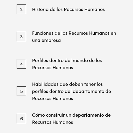
2
Historia de los Recursos Humanos
Funciones de los Recursos Humanos en
3
una empresa
Perfiles dentro del mundo de los
4
Recursos Humanos
Habilidades que deben tener los
5
perfiles dentro del departamento de
Recursos Humanos
Cómo construir un departamento de
6
Recursos Humanos