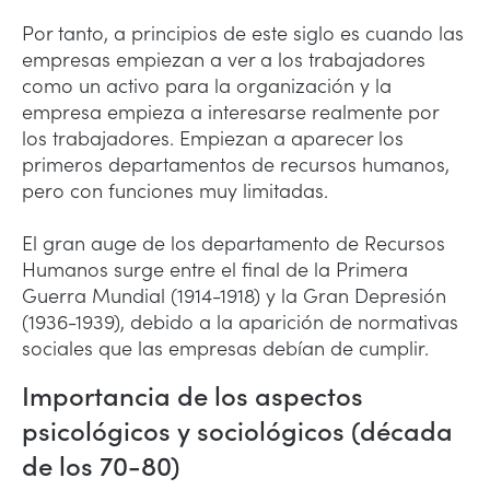
Por tanto, a principios de este siglo es cuando las
empresas empiezan a ver a los trabajadores
como un activo para la organización y la
empresa empieza a interesarse realmente por
los trabajadores. Empiezan a aparecer los
primeros departamentos de recursos humanos,
pero con funciones muy limitadas.
El gran auge de los departamento de Recursos
Humanos surge entre el final de la Primera
Guerra Mundial (1914-1918) y la Gran Depresión
(1936-1939), debido a la aparición de normativas
sociales que las empresas debían de cumplir.
Importancia de los aspectos
psicológicos y sociológicos (década
de los 70-80)