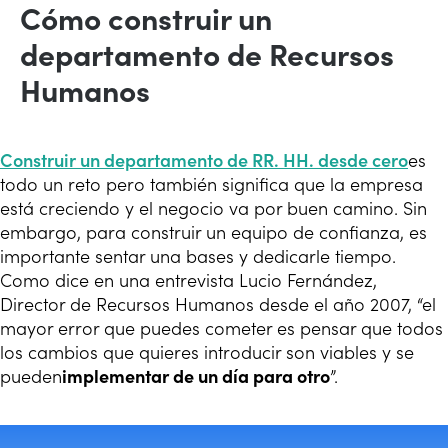
Cómo construir un
departamento de Recursos
Humanos
Construir un departamento de RR. HH. desde cero
es
todo un reto pero también significa que la empresa
está creciendo y el negocio va por buen camino. Sin
embargo, para construir un equipo de confianza, es
importante sentar una bases y dedicarle tiempo.
Como dice en una entrevista Lucio Fernández,
Director de Recursos Humanos desde el año 2007, “el
mayor error que puedes cometer es pensar que todos
los cambios que quieres introducir son viables y se
pueden
implementar de un día para otro
”.