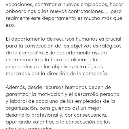
vacaciones, contratar a nuevos empleados, hacer
onboardings a las nuevas contrataciones..., pero
realmente este departamento es mucho más que
eso.
El departamento de recursos humanos es crucial
para la consecución de los objetivos estratégicos
de la compañía. Este departamento ayuda
enormemente a la hora de alinear a los
empleados con los objetivos estratégicos
marcados por la dirección de la compañía.
Además, desde recursos humanos deben de
garantizar la motivación y el desarrollo personal
y laboral de cada uno de los empleados de la
organización, consiguiendo así un mejor
desarrollo profesional y, por consecuencia,
aportando valor hacia la consecución de los
objetivos marcados.