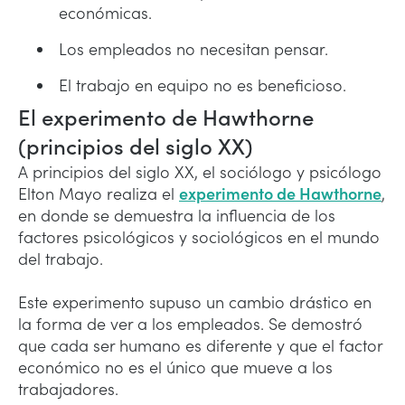
económicas.
Los empleados no necesitan pensar.
El trabajo en equipo no es beneficioso.
El experimento de Hawthorne
(principios del siglo XX)
A principios del siglo XX, el sociólogo y psicólogo
Elton Mayo realiza el
experimento de Hawthorne
,
en donde se demuestra la influencia de los
factores psicológicos y sociológicos en el mundo
del trabajo.
Este experimento supuso un cambio drástico en
la forma de ver a los empleados. Se demostró
que cada ser humano es diferente y que el factor
económico no es el único que mueve a los
trabajadores.