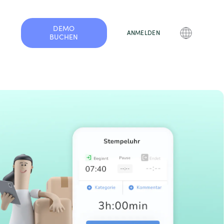
DEMO
ANMELDEN
BUCHEN