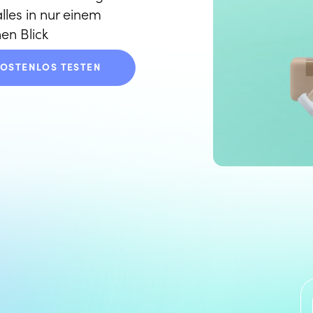
les in nur einem
en Blick
KOSTENLOS TESTEN