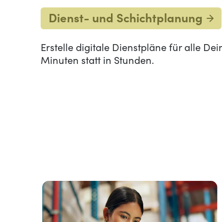
Dienst- und Schichtplanung
Erstelle digitale Dienstpläne für alle De
Minuten statt in Stunden.