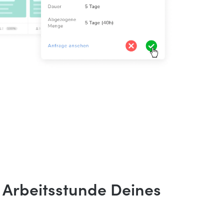
 Arbeitsstunde Deines