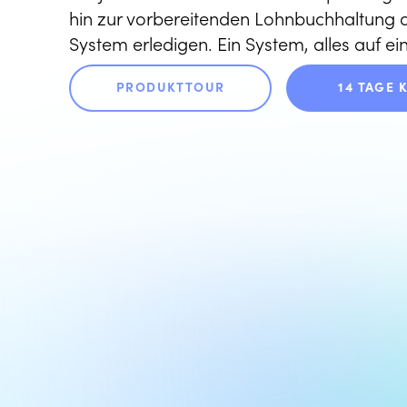
hin zur vorbereitenden Lohnbuchhaltung al
System erledigen. Ein System, alles auf ein
PRODUKTTOUR
14 TAGE 