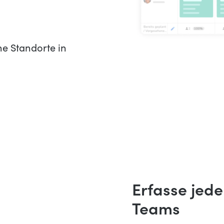
ine Standorte in
Erfasse jede
Teams