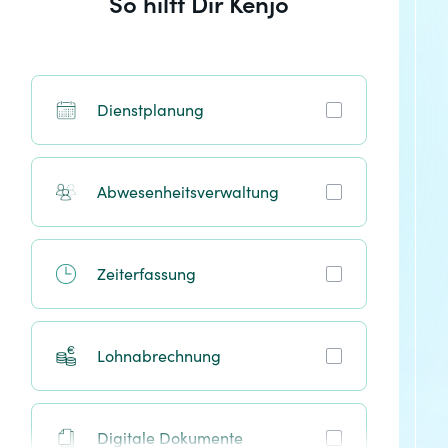
So hilft Dir Kenjo
Dienstplanung
Abwesenheitsverwaltung
Zeiterfassung
Lohnabrechnung
Digitale Dokumente